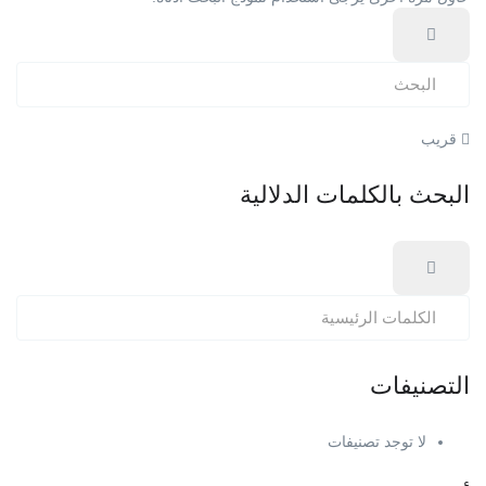
قريب
البحث بالكلمات الدلالية
التصنيفات
لا توجد تصنيفات