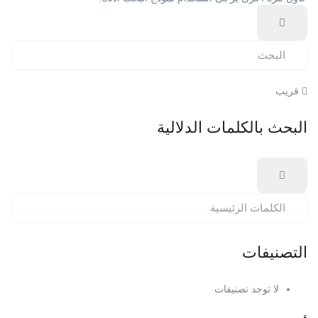
قريب
البحث بالكلمات الدلالية
التصنيفات
لا توجد تصنيفات