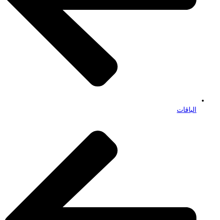
الباقات