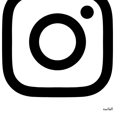
القائمة