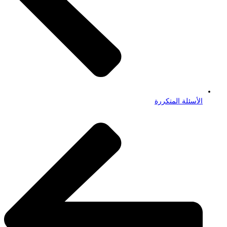
الأسئلة المتكررة