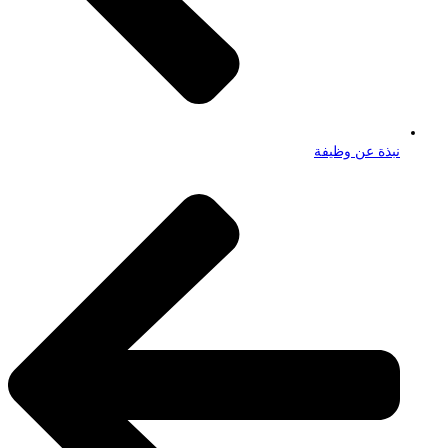
نبذة عن وظيفة