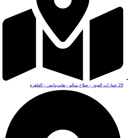
29 عمارات العبور - صلاح سالم - هليوبوليس - القاهرة