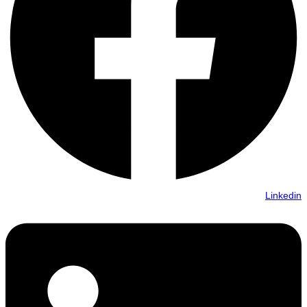
Linkedin