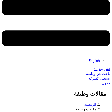
English
نشر وظيفة
باحث عن وظيفة
تسجيل كشركة
دخول
مقالات وظيفة
الرئيسية
مقالات وظيفة