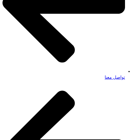
تواصل معنا