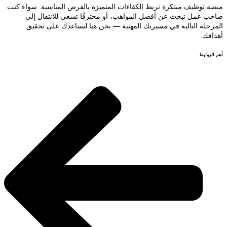
منصة توظيف مبتكرة تربط الكفاءات المتميزة بالفرص المناسبة. سواء كنت
صاحب عمل تبحث عن أفضل المواهب، أو محترفًا تسعى للانتقال إلى
المرحلة التالية في مسيرتك المهنية — نحن هنا لنساعدك على تحقيق
أهدافك.
أهم الروابط