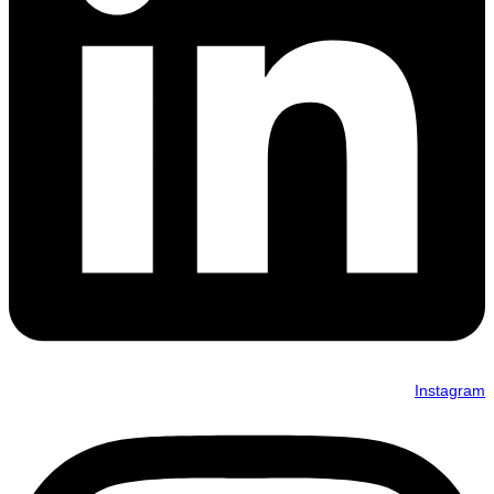
Instagram