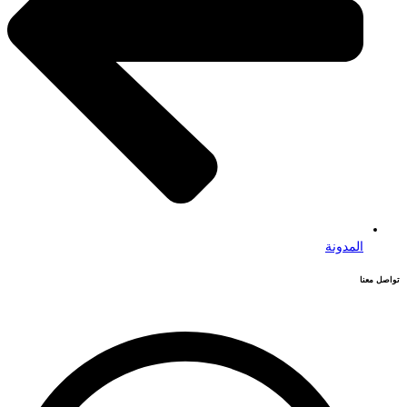
المدونة
تواصل معنا