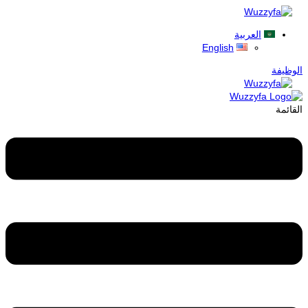
العربية
English
الوظيفة
القائمة