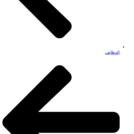
الوظائف