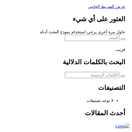
عرض الشريط الجانبي
العثور على أي شيء
حاول مرة أخرى يرجى استخدام نموذج البحث أدناه.
قريب
البحث بالكلمات الدلالية
التصنيفات
لا توجد تصنيفات
أحدث المقالات