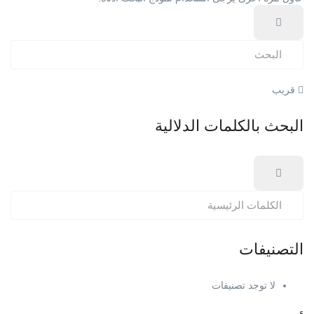
قريب
البحث بالكلمات الدلالية
التصنيفات
لا توجد تصنيفات